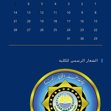
7
6
5
4
3
2
1
14
13
12
11
10
9
8
21
20
19
18
17
16
15
28
27
26
25
24
23
22
31
30
29
الشعار الرسمي للكلية