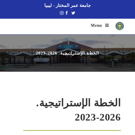
جامعة عمر المختار - ليبيا
Menu
الخطة الإستراتيجية. 2026-2023
الخطة الإستراتيجية.
2026-2023