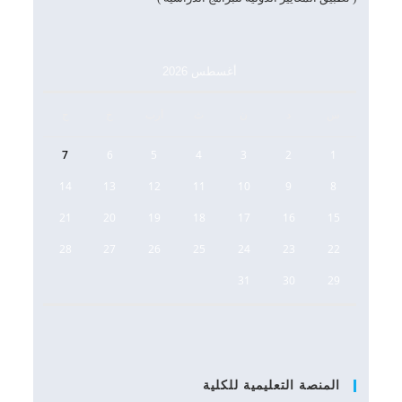
أغسطس 2026
س
د
ن
ث
أرب
خ
ج
7
6
5
4
3
2
1
14
13
12
11
10
9
8
21
20
19
18
17
16
15
28
27
26
25
24
23
22
31
30
29
المنصة التعليمية للكلية